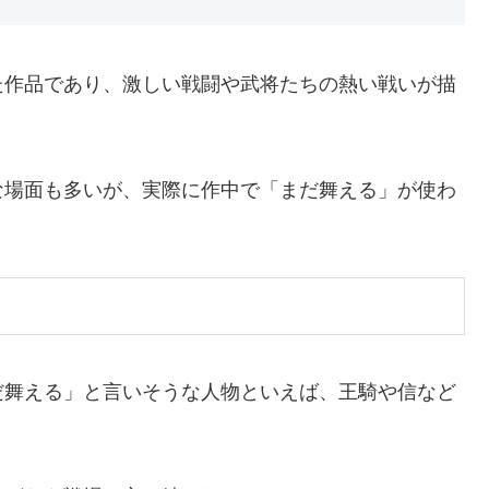
た作品であり、激しい戦闘や武将たちの熱い戦いが描
な場面も多いが、実際に作中で「まだ舞える」が使わ
だ舞える」と言いそうな人物といえば、王騎や信など