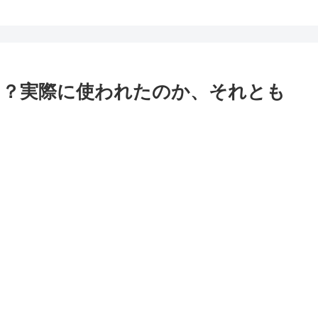
た？実際に使われたのか、それとも