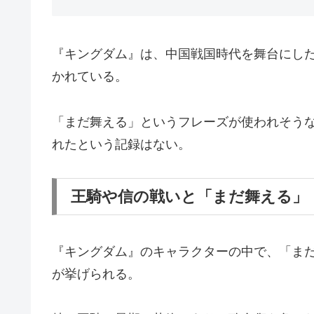
『キングダム』は、中国戦国時代を舞台にし
かれている。
「まだ舞える」というフレーズが使われそう
れたという記録はない。
王騎や信の戦いと「まだ舞える」
『キングダム』のキャラクターの中で、「ま
が挙げられる。