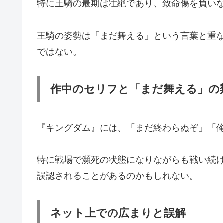
特に王騎の最期は壮絶であり、致命傷を負い
王騎の姿勢は「まだ舞える」という言葉と重
ではない。
作中のセリフと「まだ舞える」の
『キングダム』には、「まだ終わらぬぞ」「
特に戦場で瀕死の状態になりながらも戦い続
誤認されることがあるのかもしれない。
ネット上での広まりと誤解