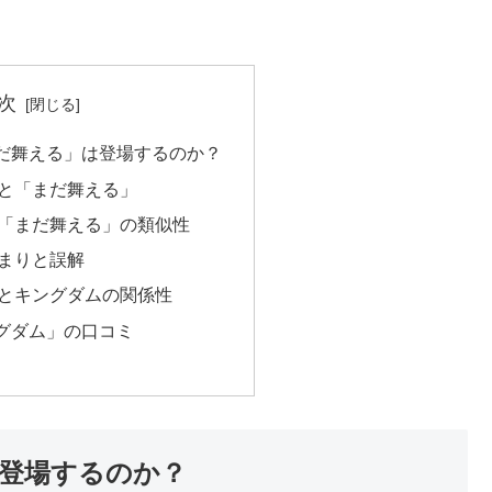
次
だ舞える」は登場するのか？
と「まだ舞える」
「まだ舞える」の類似性
まりと誤解
とキングダムの関係性
グダム」の口コミ
登場するのか？