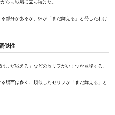
ながらも戦場に立ち続けた。
なる部分があるが、彼が「まだ舞える」と発したわけ
類似性
俺はまだ戦える」などのセリフがいくつか登場する。
ける場面は多く、類似したセリフが「まだ舞える」と