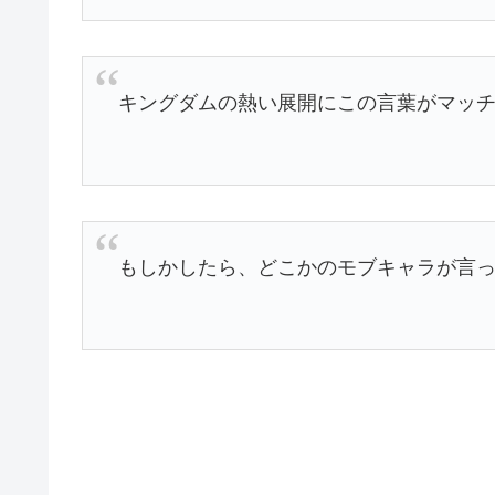
キングダムの熱い展開にこの言葉がマッ
もしかしたら、どこかのモブキャラが言