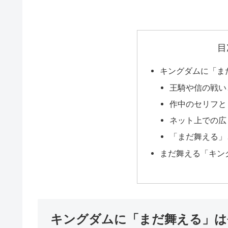
目
キングダムに「ま
王騎や信の戦い
作中のセリフと
ネット上での広
「まだ舞える」
まだ舞える「キン
キングダムに「まだ舞える」は