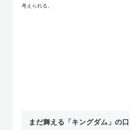
考えられる。
まだ舞える「キングダム」の口