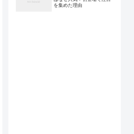
を集めた理由