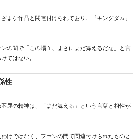
まざまな作品と関連付けられており、『キングダム』
ァンの間で「この場面、まさにまだ舞えるだな」と言
わけではない。
係性
の不屈の精神は、「まだ舞える」という言葉と相性が
たわけではなく、ファンの間で関連付けられたものと