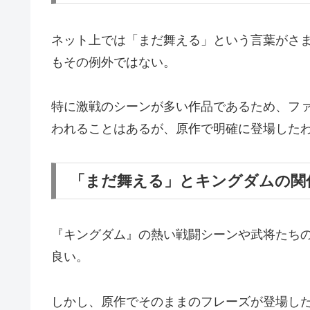
ネット上では「まだ舞える」という言葉がさ
もその例外ではない。
特に激戦のシーンが多い作品であるため、フ
われることはあるが、原作で明確に登場した
「まだ舞える」とキングダムの関
『キングダム』の熱い戦闘シーンや武将たち
良い。
しかし、原作でそのままのフレーズが登場し